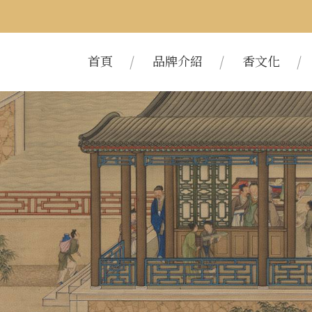
首頁
品牌介紹
香文化