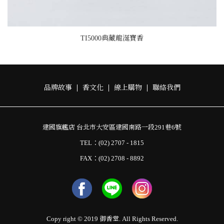
TI5000典藏龍涎寶香
品牌故事
香文化
線上購物
聯絡我們
建國旗艦店 台北市大安區建國南路一段291巷6號
TEL：(02) 2707 - 1815
FAX：(02) 2708 - 8892
Copy right © 2019 御香堂. All Rights Reserved.