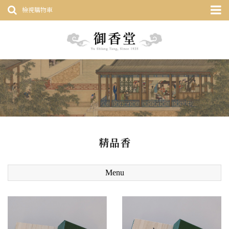
檢視購物車
精品香
Menu