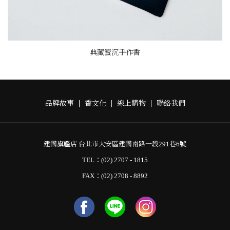
典藏蜜沉手作香
品牌故事
香文化
線上購物
聯絡我們
建國旗艦店 台北市大安區建國南路一段291巷6號
TEL：(02) 2707 - 1815
FAX：(02) 2708 - 8892