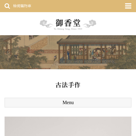
檢視購物車
古法手作
Menu