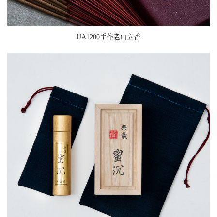
UA1200手作老山立香