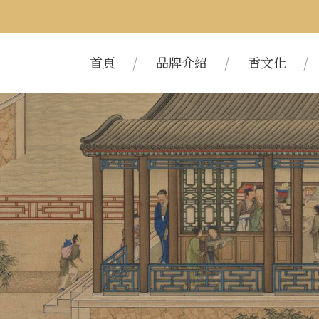
首頁
品牌介紹
香文化