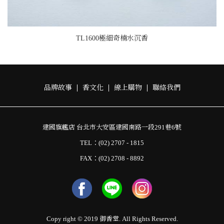
TL1600極細奇楠水沉香
品牌故事
香文化
線上購物
聯絡我們
建國旗艦店 台北市大安區建國南路一段291巷6號
TEL：(02) 2707 - 1815
FAX：(02) 2708 - 8892
Copy right © 2019 御香堂. All Rights Reserved.