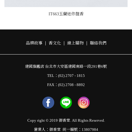
IT663玉蘭迷你盤香
品牌故事
香文化
線上購物
聯絡我們
建國旗艦店 台北市大安區建國南路一段291巷6號
TEL：(02) 2707 - 1815
FAX：(02) 2708 - 8892
Copy right © 2019 御香堂. All Rights Reserved.
營業人：御香堂 統一編號：13807984