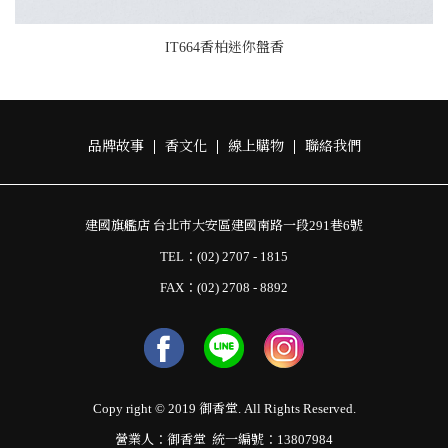
IT664香柏迷你盤香
品牌故事
香文化
線上購物
聯絡我們
建國旗艦店 台北市大安區建國南路一段291巷6號
TEL：(02) 2707 - 1815
FAX：(02) 2708 - 8892
Copy right © 2019 御香堂. All Rights Reserved.
營業人：御香堂 統一編號：13807984